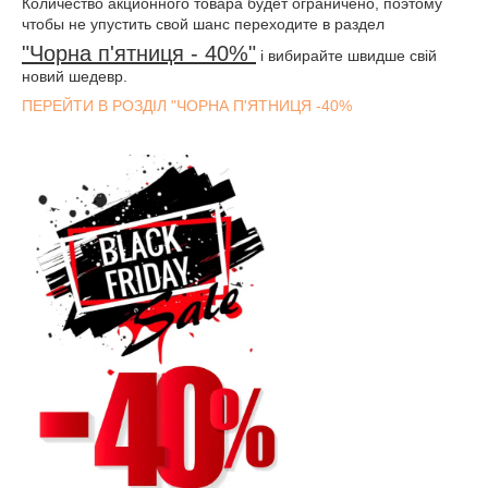
Количество акционного товара будет ограничено, поэтому
чтобы не упустить свой шанс переходите в раздел
"Чорна п'ятниця - 40%"
і вибирайте швидше свій
новий шедевр.
ПЕРЕЙТИ В РОЗДІЛ "ЧОРНА П'ЯТНИЦЯ -40%