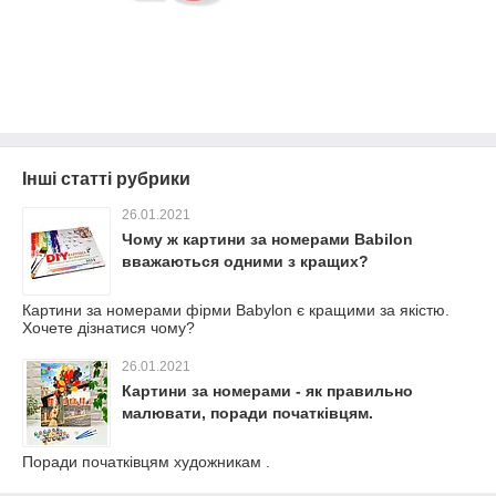
Інші статті рубрики
26.01.2021
Чому ж картини за номерами Babilon
вважаються одними з кращих?
Картини за номерами фірми Babylon є кращими за якістю.
Хочете дізнатися чому?
26.01.2021
Картини за номерами - як правильно
малювати, поради початківцям.
Поради початківцям художникам .