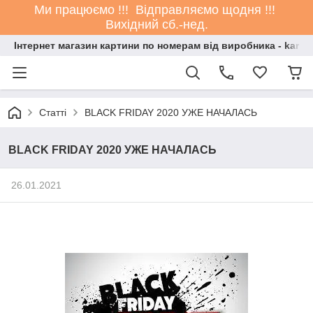
Ми працюємо !!! Відправляємо щодня !!!
Вихідний сб.-нед.
Інтернет магазин картини по номерам від виробника - kartin
Статті
BLACK FRIDAY 2020 УЖЕ НАЧАЛАСЬ
BLACK FRIDAY 2020 УЖЕ НАЧАЛАСЬ
26.01.2021