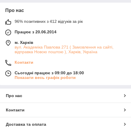
Про нас
96% позитивних з 412 відгуків за рік
Працює з 20.06.2014
м. Харків
вул. Академіка Павлова 271 ( Замовлення на сайті,
відправка Новою поштою ), Харків, Україна
Контакти
Сьогодні працює з 09:00 до 18:00
Показати весь графік роботи
Про нас
Контакти
Доставка та оплата