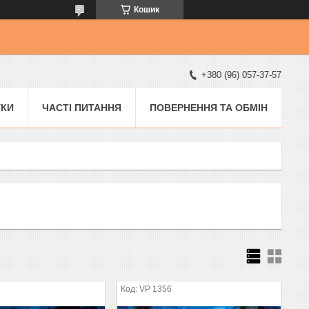
Кошик
+380 (96) 057-37-57
УКИ
ЧАСТІ ПИТАННЯ
ПОВЕРНЕННЯ ТА ОБМІН
VP 1356