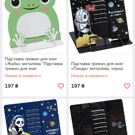
Підставка тримач для книг
«Жаба» металева "Підставка
Підставка тримач для книг
тримач для книг
«Панда» металева, чорна
Немає в наявності
Немає в наявності
197
197
₴
₴