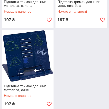
Підставка тримач для книг
Підставка тримач для книг
металева, зелена
металева, біла
Немає в наявності
Немає в наявності
197
197
₴
₴
Підставка тримач для книг
металева, синя
Немає в наявності
197
₴