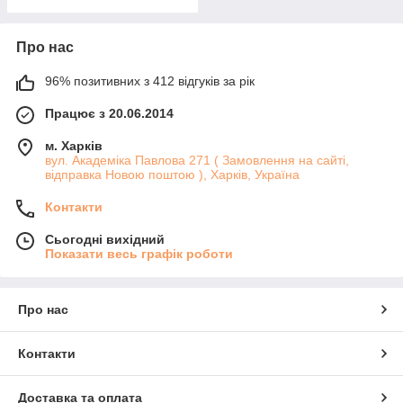
Про нас
96% позитивних з 412 відгуків за рік
Працює з 20.06.2014
м. Харків
вул. Академіка Павлова 271 ( Замовлення на сайті,
відправка Новою поштою ), Харків, Україна
Контакти
Сьогодні вихідний
Показати весь графік роботи
Про нас
Контакти
Доставка та оплата