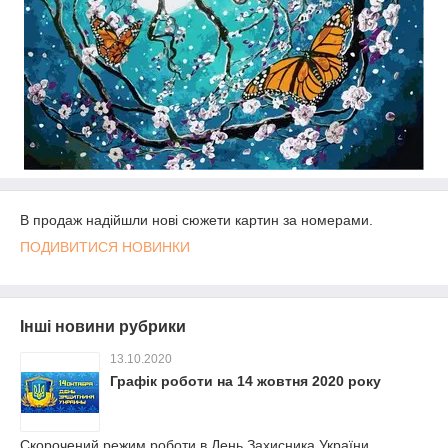
В продаж надійшли нові сюжети картин за номерами.
ПОДИВИТИСЯ НОВИНКИ
Інші новини рубрики
13.10.2020
Графік роботи на 14 жовтня 2020 року
Скорочений режим роботи в День Захисника України