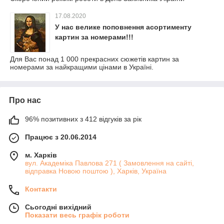
17.08.2020
У нас велике поповнення асортименту
картин за номерами!!!
Для Вас понад 1 000 прекрасних сюжетів картин за
номерами за найкращими цінами в Україні.
Про нас
96% позитивних з 412 відгуків за рік
Працює з 20.06.2014
м. Харків
вул. Академіка Павлова 271 ( Замовлення на сайті,
відправка Новою поштою ), Харків, Україна
Контакти
Сьогодні вихідний
Показати весь графік роботи