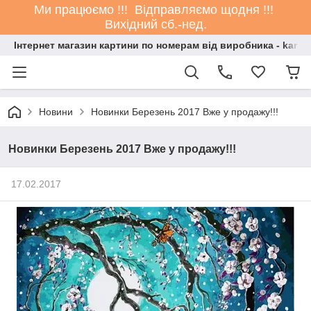
Ми працюємо !!! Відправляємо щодня !!!
Вихідний сб.-нед.
Інтернет магазин картини по номерам від виробника - kartin
Новини
Новинки Березень 2017 Вже у продажу!!!
Новинки Березень 2017 Вже у продажу!!!
17.02.2017