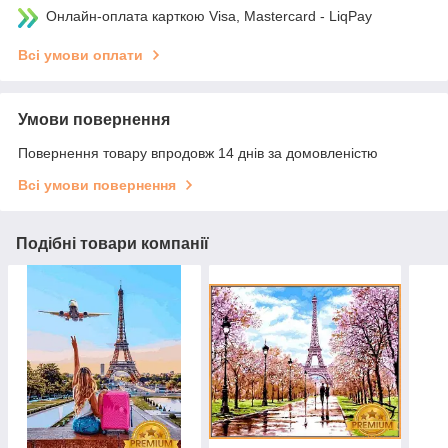
Онлайн-оплата карткою Visa, Mastercard - LiqPay
Всі умови оплати
Умови повернення
Повернення товару впродовж 14 днів за домовленістю
Всі умови повернення
Подібні товари компанії