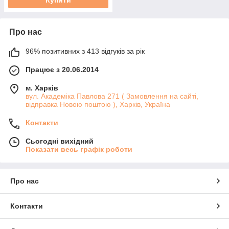
Про нас
96% позитивних з 413 відгуків за рік
Працює з 20.06.2014
м. Харків
вул. Академіка Павлова 271 ( Замовлення на сайті,
відправка Новою поштою ), Харків, Україна
Контакти
Сьогодні вихідний
Показати весь графік роботи
Про нас
Контакти