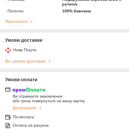
ручкою
Полотно
100% бавовна
Приховати
Умови доставки
Нова Пошта
Всі умови доставки
Умови оплати
Ви отримаєте замовлення
або гроші повернуться на вашу картку
Детальніше
Післяплата
Оплата на рахунок