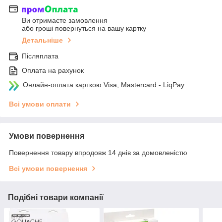
Ви отримаєте замовлення
або гроші повернуться на вашу картку
Детальніше
Післяплата
Оплата на рахунок
Онлайн-оплата карткою Visa, Mastercard - LiqPay
Всі умови оплати
Умови повернення
Повернення товару впродовж 14 днів за домовленістю
Всі умови повернення
Подібні товари компанії