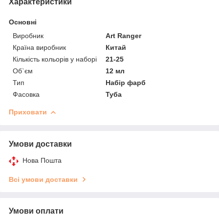
Характеристики
Основні
Виробник
Art Ranger
Країна виробник
Китай
Кількість кольорів у наборі
21-25
Об`єм
12 мл
Тип
Набір фарб
Фасовка
Туба
Приховати
Умови доставки
Нова Пошта
Всі умови доставки
Умови оплати