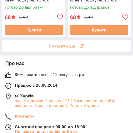
Готово до відправки
Готово до відправки
68
68
₴
₴
114 ₴
114 ₴
Купити
Купити
Показати ще
Про нас
96% позитивних з 412 відгуків за рік
Працює з 20.06.2014
м. Харків
вул. Академіка Павлова 271 ( Замовлення на сайті,
відправка Новою поштою ), Харків, Україна
Контакти
Сьогодні працює з 09:00 до 18:00
Показати весь графік роботи