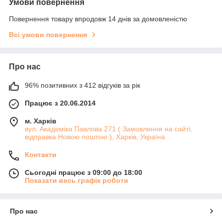
Умови повернення
Повернення товару впродовж 14 днів за домовленістю
Всі умови повернення
Про нас
96% позитивних з 412 відгуків за рік
Працює з 20.06.2014
м. Харків
вул. Академіка Павлова 271 ( Замовлення на сайті,
відправка Новою поштою ), Харків, Україна
Контакти
Сьогодні працює з 09:00 до 18:00
Показати весь графік роботи
Про нас