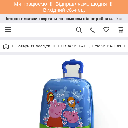
Ми працюємо !!! Відправляємо щодня !!!
Вихідний сб.-нед.
Інтернет магазин картини по номерам від виробника - kartin
Товари та послуги
РЮКЗАКИ, РАНЦІ СУМКИ ВАЛІЗИ