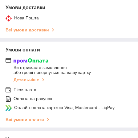
Умови доставки
Нова Пошта
Всі умови доставки
Умови оплати
Ви отримаєте замовлення
або гроші повернуться на вашу картку
Детальніше
Післяплата
Оплата на рахунок
Онлайн-оплата карткою Visa, Mastercard - LiqPay
Всі умови оплати