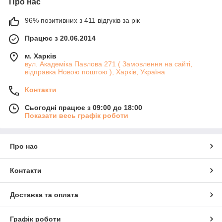
Про нас
96% позитивних з 411 відгуків за рік
Працює з 20.06.2014
м. Харків
вул. Академіка Павлова 271 ( Замовлення на сайті,
відправка Новою поштою ), Харків, Україна
Контакти
Сьогодні працює з 09:00 до 18:00
Показати весь графік роботи
Про нас
Контакти
Доставка та оплата
Графік роботи