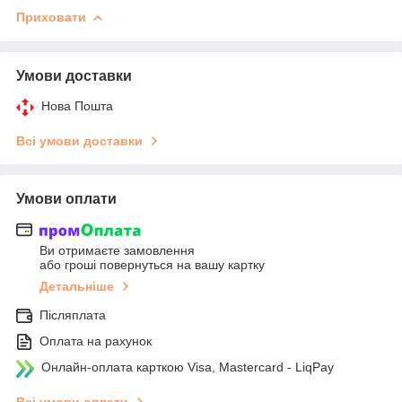
Приховати
Умови доставки
Нова Пошта
Всі умови доставки
Умови оплати
Ви отримаєте замовлення
або гроші повернуться на вашу картку
Детальніше
Післяплата
Оплата на рахунок
Онлайн-оплата карткою Visa, Mastercard - LiqPay