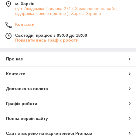
м. Харків
вул. Академіка Павлова 271 ( Замовлення на сайті,
відправка Новою поштою ), Харків, Україна
Контакти
Сьогодні працює з 09:00 до 18:00
Показати весь графік роботи
Про нас
Контакти
Доставка та оплата
Графік роботи
Повна версія сайту
Сайт створено на маркетплейсі
Prom.ua