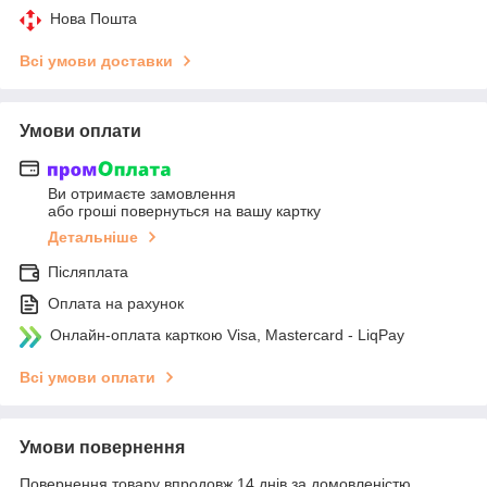
Нова Пошта
Всі умови доставки
Умови оплати
Ви отримаєте замовлення
або гроші повернуться на вашу картку
Детальніше
Післяплата
Оплата на рахунок
Онлайн-оплата карткою Visa, Mastercard - LiqPay
Всі умови оплати
Умови повернення
Повернення товару впродовж 14 днів за домовленістю