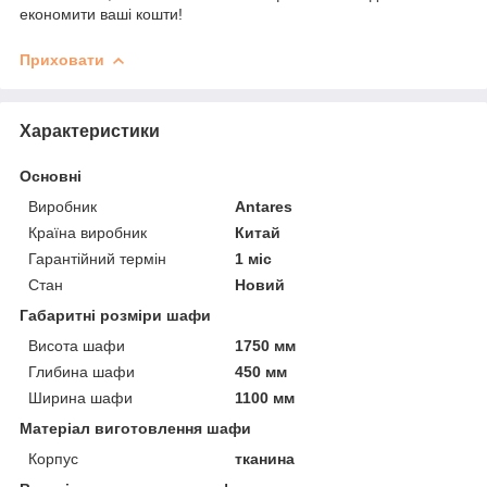
економити ваші кошти!
Приховати
Характеристики
Основні
Виробник
Antares
Країна виробник
Китай
Гарантійний термін
1 міс
Стан
Новий
Габаритні розміри шафи
Висота шафи
1750 мм
Глибина шафи
450 мм
Ширина шафи
1100 мм
Матеріал виготовлення шафи
Корпус
тканина