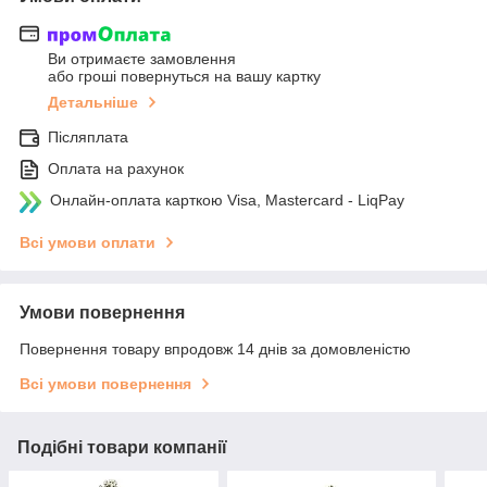
Ви отримаєте замовлення
або гроші повернуться на вашу картку
Детальніше
Післяплата
Оплата на рахунок
Онлайн-оплата карткою Visa, Mastercard - LiqPay
Всі умови оплати
Умови повернення
Повернення товару впродовж 14 днів за домовленістю
Всі умови повернення
Подібні товари компанії