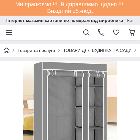
Ми працюємо !!! Відправляємо щодня !!!
Вихідний сб.-нед.
Інтернет магазин картини по номерам від виробника - kartin
Товари та послуги
ТОВАРИ ДЛЯ БУДИНКУ ТА САДУ