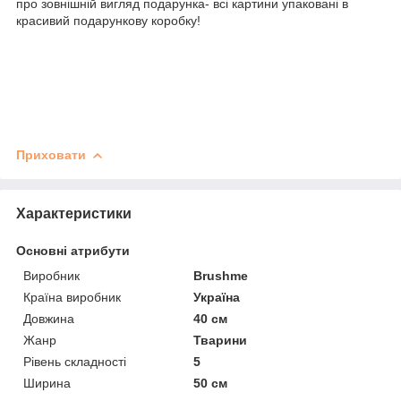
про зовнішній вигляд подарунка- всі картини упаковані в
красивий подарункову коробку!
Приховати
Характеристики
Основні атрибути
Виробник
Brushme
Країна виробник
Україна
Довжина
40 см
Жанр
Тварини
Рівень складності
5
Ширина
50 см