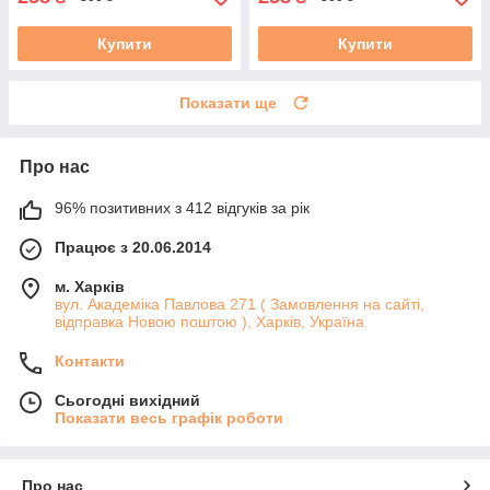
Купити
Купити
Показати ще
Про нас
96% позитивних з 412 відгуків за рік
Працює з 20.06.2014
м. Харків
вул. Академіка Павлова 271 ( Замовлення на сайті,
відправка Новою поштою ), Харків, Україна
Контакти
Сьогодні вихідний
Показати весь графік роботи
Про нас