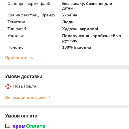
Санітарні норми фарб
Без запаху, безпечні для
дітей
Країна реєстрації бренду
Україна
Тематика
Люди
Тип фарб
Художні акрилові
Упаковка
Подарункова коробка-кейс з
ручкою
Полотно
100% бавовна
Приховати
Умови доставки
Нова Пошта
Всі умови доставки
Умови оплати