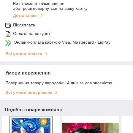
Ви отримаєте замовлення
або гроші повернуться на вашу картку
Детальніше
Післяплата
Оплата на рахунок
Онлайн-оплата карткою Visa, Mastercard - LiqPay
Всі умови оплати
Умови повернення
Повернення товару впродовж 14 днів за домовленістю
Всі умови повернення
Подібні товари компанії