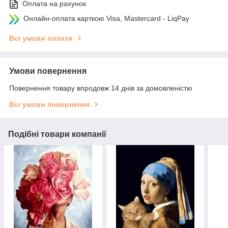
Оплата на рахунок
Онлайн-оплата карткою Visa, Mastercard - LiqPay
Всі умови оплати
Умови повернення
Повернення товару впродовж 14 днів за домовленістю
Всі умови повернення
Подібні товари компанії