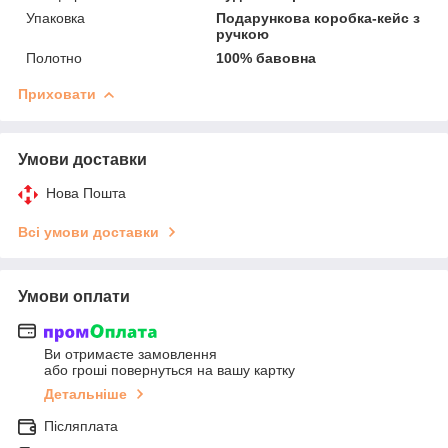
Упаковка
Подарункова коробка-кейс з
ручкою
Полотно
100% бавовна
Приховати
Умови доставки
Нова Пошта
Всі умови доставки
Умови оплати
Ви отримаєте замовлення
або гроші повернуться на вашу картку
Детальніше
Післяплата