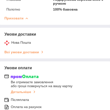
ручкою
Полотно
100% бавовна
Приховати
Умови доставки
Нова Пошта
Всі умови доставки
Умови оплати
Ви отримаєте замовлення
або гроші повернуться на вашу картку
Детальніше
Післяплата
Оплата на рахунок