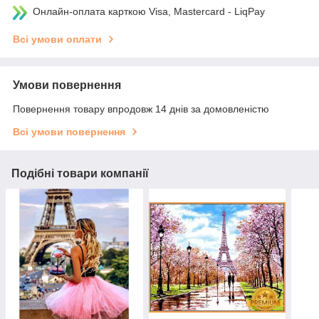
Онлайн-оплата карткою Visa, Mastercard - LiqPay
Всі умови оплати
Умови повернення
Повернення товару впродовж 14 днів за домовленістю
Всі умови повернення
Подібні товари компанії