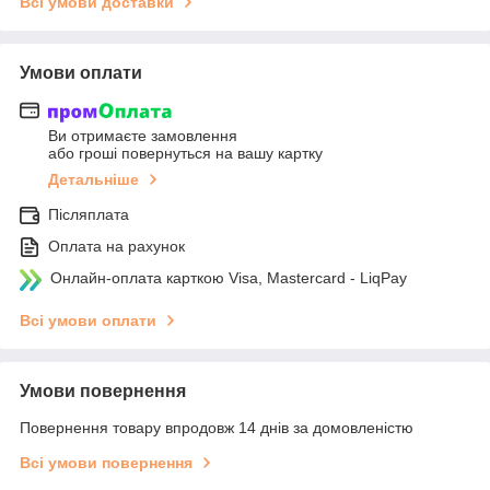
Всі умови доставки
Умови оплати
Ви отримаєте замовлення
або гроші повернуться на вашу картку
Детальніше
Післяплата
Оплата на рахунок
Онлайн-оплата карткою Visa, Mastercard - LiqPay
Всі умови оплати
Умови повернення
Повернення товару впродовж 14 днів за домовленістю
Всі умови повернення