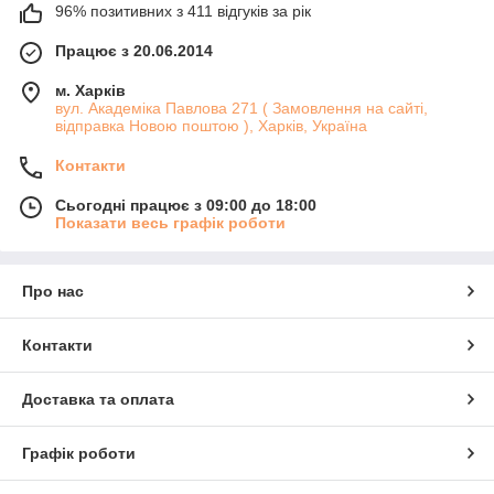
96% позитивних з 411 відгуків за рік
Працює з 20.06.2014
м. Харків
вул. Академіка Павлова 271 ( Замовлення на сайті,
відправка Новою поштою ), Харків, Україна
Контакти
Сьогодні працює з 09:00 до 18:00
Показати весь графік роботи
Про нас
Контакти
Доставка та оплата
Графік роботи