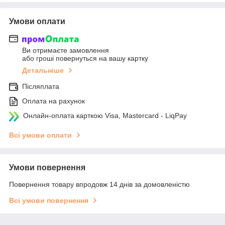
Умови оплати
Ви отримаєте замовлення
або гроші повернуться на вашу картку
Детальніше
Післяплата
Оплата на рахунок
Онлайн-оплата карткою Visa, Mastercard - LiqPay
Всі умови оплати
Умови повернення
Повернення товару впродовж 14 днів за домовленістю
Всі умови повернення