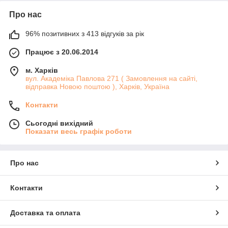
Про нас
96% позитивних з 413 відгуків за рік
Працює з 20.06.2014
м. Харків
вул. Академіка Павлова 271 ( Замовлення на сайті,
відправка Новою поштою ), Харків, Україна
Контакти
Сьогодні вихідний
Показати весь графік роботи
Про нас
Контакти
Доставка та оплата