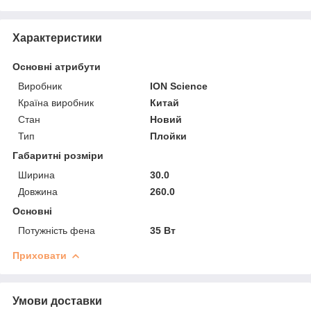
Характеристики
Основні атрибути
Виробник
ION Science
Країна виробник
Китай
Стан
Новий
Тип
Плойки
Габаритні розміри
Ширина
30.0
Довжина
260.0
Основні
Потужність фена
35 Вт
Приховати
Умови доставки