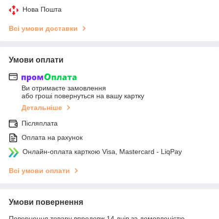
Нова Пошта
Всі умови доставки
Умови оплати
Ви отримаєте замовлення
або гроші повернуться на вашу картку
Детальніше
Післяплата
Оплата на рахунок
Онлайн-оплата карткою Visa, Mastercard - LiqPay
Всі умови оплати
Умови повернення
Повернення товару впродовж 14 днів за домовленістю