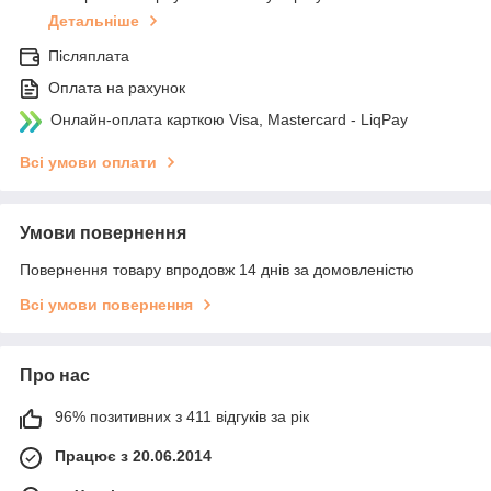
Детальніше
Післяплата
Оплата на рахунок
Онлайн-оплата карткою Visa, Mastercard - LiqPay
Всі умови оплати
Умови повернення
Повернення товару впродовж 14 днів за домовленістю
Всі умови повернення
Про нас
96% позитивних з 411 відгуків за рік
Працює з 20.06.2014