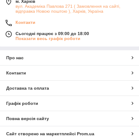
м. Харків
вул. Академіка Павлова 271 ( Замовлення на сайті,
відправка Новою поштою ), Харків, Україна
Контакти
Сьогодні працює з 09:00 до 18:00
Показати весь графік роботи
Про нас
Контакти
Доставка та оплата
Графік роботи
Повна версія сайту
Сайт створено на маркетплейсі
Prom.ua