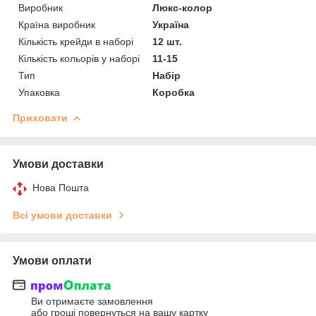
Виробник
Люкс-колор
Країна виробник
Україна
Кількість крейди в наборі
12 шт.
Кількість кольорів у наборі
11-15
Тип
Набір
Упаковка
Коробка
Приховати
Умови доставки
Нова Пошта
Всі умови доставки
Умови оплати
Ви отримаєте замовлення
або гроші повернуться на вашу картку