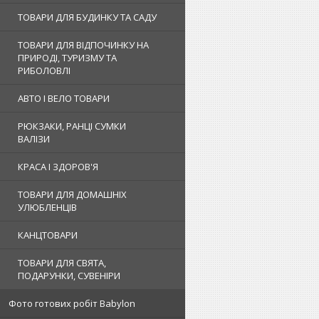
ТОВАРИ ДЛЯ БУДИНКУ ТА САДУ
ТОВАРИ ДЛЯ ВІДПОЧИНКУ НА
ПРИРОДІ, ТУРИЗМУ ТА
РИБОЛОВЛІ
АВТО І ВЕЛО ТОВАРИ
РЮКЗАКИ, РАНЦІ СУМКИ
ВАЛІЗИ
КРАСА І ЗДОРОВ'Я
ТОВАРИ ДЛЯ ДОМАШНІХ
УЛЮБЛЕНЦІВ
КАНЦТОВАРИ
ТОВАРИ ДЛЯ СВЯТА,
ПОДАРУНКИ, СУВЕНІРИ
Фото готових робіт Babylon