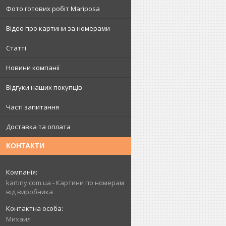
Фото готових робіт Mariposa
Відео про картини за номерами
Статті
Новини компанії
Відгуки наших покупців
Часті запитання
Доставка та оплата
КОНТАКТИ
kartiny.com.ua - Картини по номерам
від виробника
Михаил