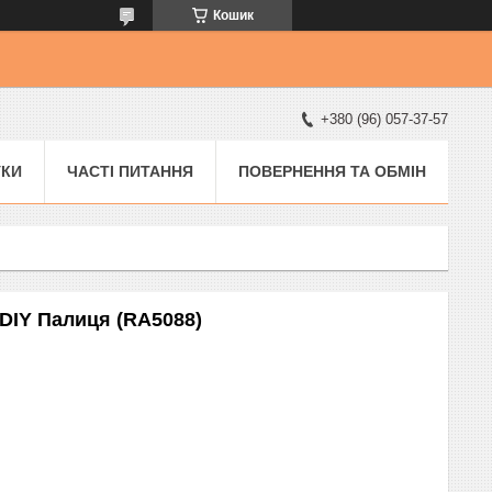
Кошик
+380 (96) 057-37-57
УКИ
ЧАСТІ ПИТАННЯ
ПОВЕРНЕННЯ ТА ОБМІН
DIY Палиця (RA5088)