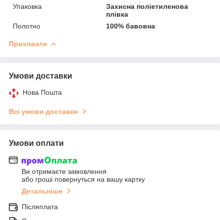
Упаковка
Захисна поліетиленова
плівка
Полотно
100% бавовна
Приховати
Умови доставки
Нова Пошта
Всі умови доставки
Умови оплати
Ви отримаєте замовлення
або гроші повернуться на вашу картку
Детальніше
Післяплата