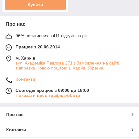
Купити
Про нас
96% позитивних з 411 відгуків за рік
Працює з 20.06.2014
м. Харків
вул. Академіка Павлова 271 ( Замовлення на сайті,
відправка Новою поштою ), Харків, Україна
Контакти
Сьогодні працює з 09:00 до 18:00
Показати весь графік роботи
Про нас
Контакти