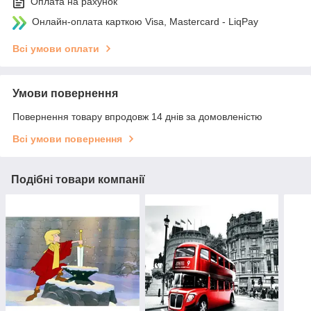
Оплата на рахунок
Онлайн-оплата карткою Visa, Mastercard - LiqPay
Всі умови оплати
Умови повернення
Повернення товару впродовж 14 днів за домовленістю
Всі умови повернення
Подібні товари компанії