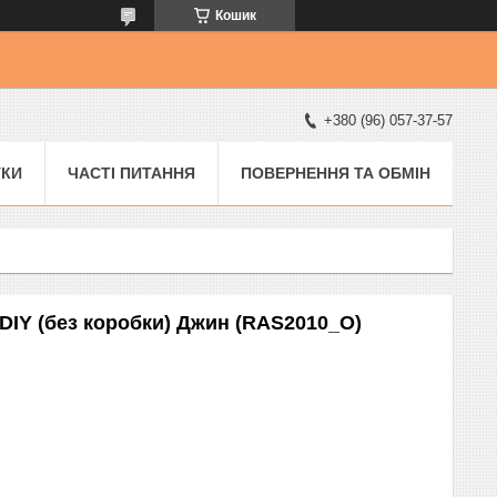
Кошик
+380 (96) 057-37-57
УКИ
ЧАСТІ ПИТАННЯ
ПОВЕРНЕННЯ ТА ОБМІН
DIY (без коробки) Джин (RAS2010_O)