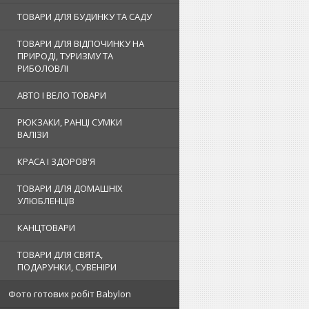
ТОВАРИ ДЛЯ БУДИНКУ ТА САДУ
ТОВАРИ ДЛЯ ВІДПОЧИНКУ НА
ПРИРОДІ, ТУРИЗМУ ТА
РИБОЛОВЛІ
АВТО І ВЕЛО ТОВАРИ
РЮКЗАКИ, РАНЦІ СУМКИ
ВАЛІЗИ
КРАСА І ЗДОРОВ'Я
ТОВАРИ ДЛЯ ДОМАШНІХ
УЛЮБЛЕНЦІВ
КАНЦТОВАРИ
ТОВАРИ ДЛЯ СВЯТА,
ПОДАРУНКИ, СУВЕНІРИ
Фото готових робіт Babylon