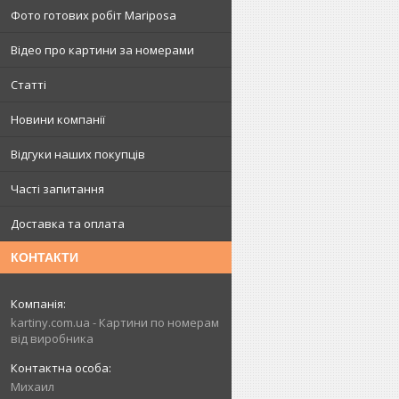
Фото готових робіт Mariposa
Відео про картини за номерами
Статті
Новини компанії
Відгуки наших покупців
Часті запитання
Доставка та оплата
КОНТАКТИ
kartiny.com.ua - Картини по номерам
від виробника
Михаил