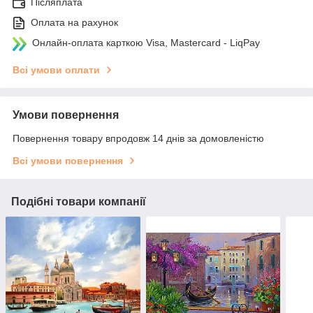
Післяплата
Оплата на рахунок
Онлайн-оплата карткою Visa, Mastercard - LiqPay
Всі умови оплати
Умови повернення
Повернення товару впродовж 14 днів за домовленістю
Всі умови повернення
Подібні товари компанії