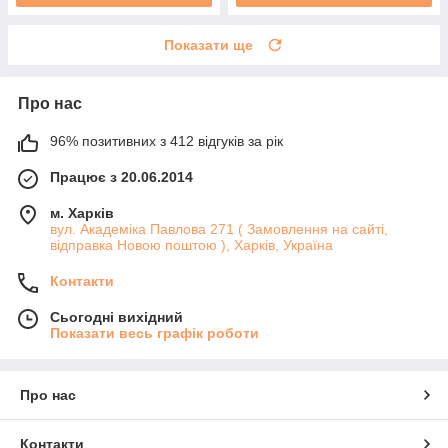
Показати ще
Про нас
96% позитивних з 412 відгуків за рік
Працює з 20.06.2014
м. Харків
вул. Академіка Павлова 271 ( Замовлення на сайті,
відправка Новою поштою ), Харків, Україна
Контакти
Сьогодні вихідний
Показати весь графік роботи
Про нас
Контакти