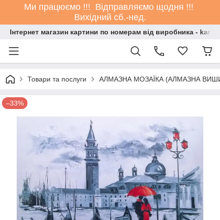
Ми працюємо !!! Відправляємо щодня !!!
Вихідний сб.-нед.
Інтернет магазин картини по номерам від виробника - kartin
Товари та послуги
АЛМАЗНА МОЗАЇКА (АЛМАЗНА ВИШ
–33%