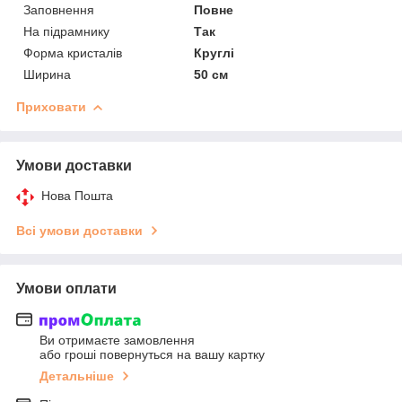
Заповнення
Повне
На підрамнику
Так
Форма кристалів
Круглі
Ширина
50 см
Приховати
Умови доставки
Нова Пошта
Всі умови доставки
Умови оплати
Ви отримаєте замовлення
або гроші повернуться на вашу картку
Детальніше