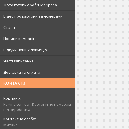
Фото готових робіт Mariposa
Відео про картини за номерами
Статті
Новини компанії
Відгуки наших покупців
Часті запитання
Доставка та оплата
КОНТАКТИ
kartiny.com.ua - Картини по номерам
від виробника
Михаил