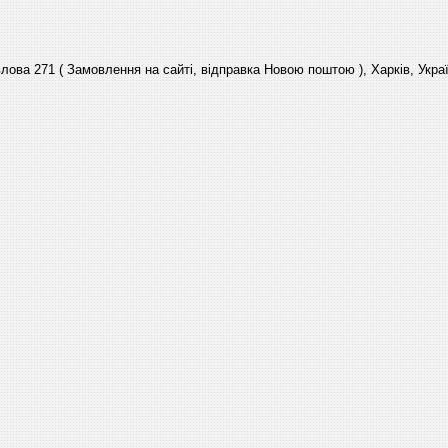
лова 271 ( Замовлення на сайті, відправка Новою поштою ), Харків, Укра