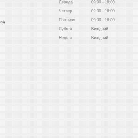
Середа
09:00
18:00
Четвер
09:00
18:00
Пʼятниця
09:00
18:00
їна
Субота
Вихідний
Неділя
Вихідний