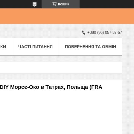
Кошик
+380 (96) 057-37-57
УКИ
ЧАСТІ ПИТАННЯ
ПОВЕРНЕННЯ ТА ОБМІН
 DIY Морсє-Око в Татрах, Польща (FRA