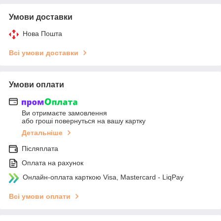
Умови доставки
Нова Пошта
Всі умови доставки
Умови оплати
Ви отримаєте замовлення
або гроші повернуться на вашу картку
Детальніше
Післяплата
Оплата на рахунок
Онлайн-оплата карткою Visa, Mastercard - LiqPay
Всі умови оплати