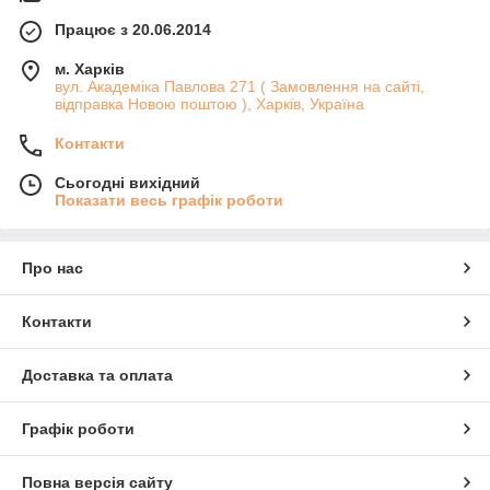
Працює з 20.06.2014
м. Харків
вул. Академіка Павлова 271 ( Замовлення на сайті,
відправка Новою поштою ), Харків, Україна
Контакти
Сьогодні вихідний
Показати весь графік роботи
Про нас
Контакти
Доставка та оплата
Графік роботи
Повна версія сайту