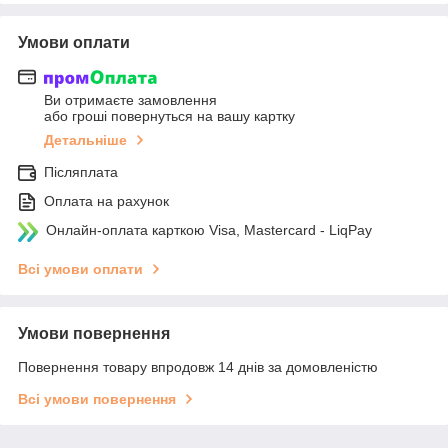
Умови оплати
Ви отримаєте замовлення
або гроші повернуться на вашу картку
Детальніше
Післяплата
Оплата на рахунок
Онлайн-оплата карткою Visa, Mastercard - LiqPay
Всі умови оплати
Умови повернення
Повернення товару впродовж 14 днів за домовленістю
Всі умови повернення