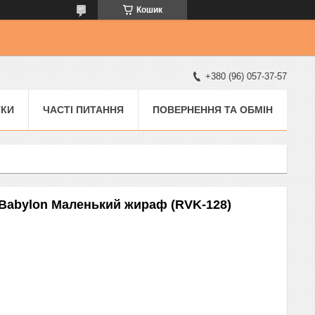
Кошик
+380 (96) 057-37-57
УКИ
ЧАСТІ ПИТАННЯ
ПОВЕРНЕННЯ ТА ОБМІН
 Babylon Маленький жираф (RVK-128)