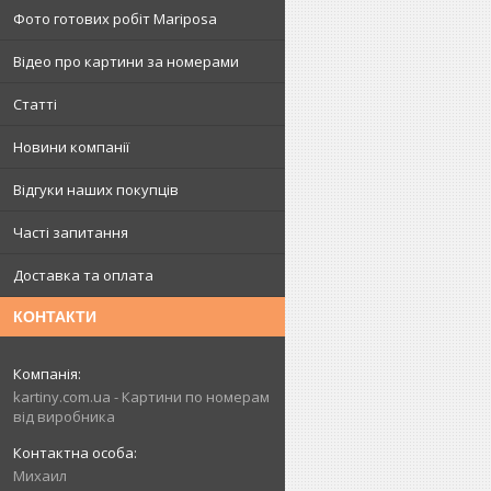
Фото готових робіт Mariposa
Відео про картини за номерами
Статті
Новини компанії
Відгуки наших покупців
Часті запитання
Доставка та оплата
КОНТАКТИ
kartiny.com.ua - Картини по номерам
від виробника
Михаил