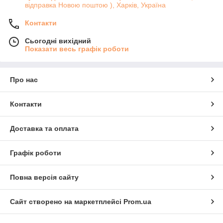
відправка Новою поштою ), Харків, Україна
Контакти
Сьогодні вихідний
Показати весь графік роботи
Про нас
Контакти
Доставка та оплата
Графік роботи
Повна версія сайту
Сайт створено на маркетплейсі
Prom.ua