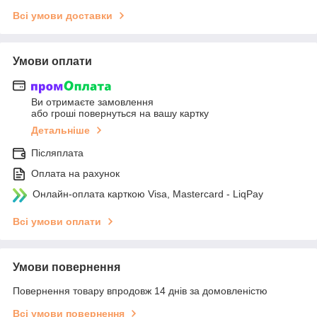
Всі умови доставки
Умови оплати
Ви отримаєте замовлення
або гроші повернуться на вашу картку
Детальніше
Післяплата
Оплата на рахунок
Онлайн-оплата карткою Visa, Mastercard - LiqPay
Всі умови оплати
Умови повернення
Повернення товару впродовж 14 днів за домовленістю
Всі умови повернення