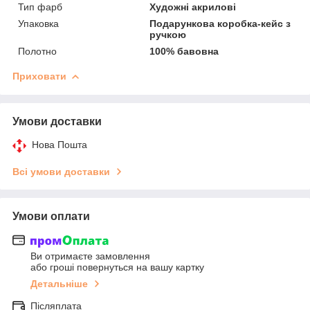
Тип фарб
Художні акрилові
Упаковка
Подарункова коробка-кейс з
ручкою
Полотно
100% бавовна
Приховати
Умови доставки
Нова Пошта
Всі умови доставки
Умови оплати
Ви отримаєте замовлення
або гроші повернуться на вашу картку
Детальніше
Післяплата