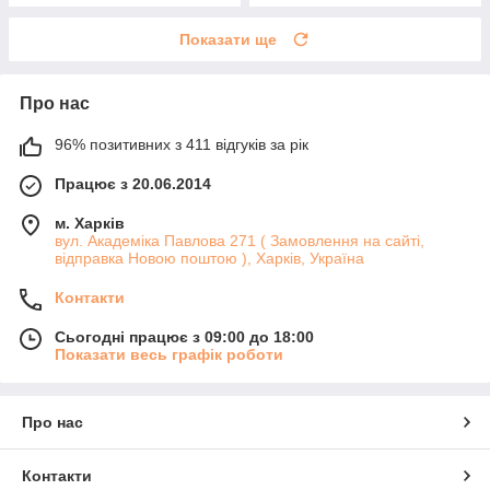
Показати ще
Про нас
96% позитивних з 411 відгуків за рік
Працює з 20.06.2014
м. Харків
вул. Академіка Павлова 271 ( Замовлення на сайті,
відправка Новою поштою ), Харків, Україна
Контакти
Сьогодні працює з 09:00 до 18:00
Показати весь графік роботи
Про нас
Контакти