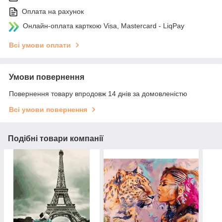
Оплата на рахунок
Онлайн-оплата карткою Visa, Mastercard - LiqPay
Всі умови оплати
Умови повернення
Повернення товару впродовж 14 днів за домовленістю
Всі умови повернення
Подібні товари компанії