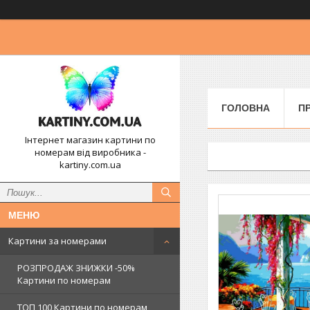
ГОЛОВНА
П
Інтернет магазин картини по
номерам від виробника -
kartiny.com.ua
Картини за номерами
РОЗПРОДАЖ ЗНИЖКИ -50%
Картини по номерам
ТОП 100 Картини по номерам