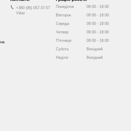
Понеділок
09:00
18:00
+380 (96) 057-37-57
Viber
Вівторок
09:00
18:00
Середа
09:00
18:00
Четвер
09:00
18:00
Пʼятниця
09:00
18:00
їна
Субота
Вихідний
Неділя
Вихідний