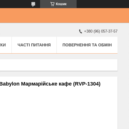
Кошик
+380 (96) 057-37-57
УКИ
ЧАСТІ ПИТАННЯ
ПОВЕРНЕННЯ ТА ОБМІН
 Babylon Мармарійське кафе (RVP-1304)