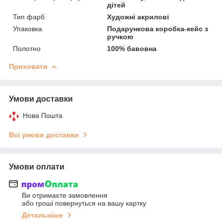
дітей
Тип фарб
Художні акрилові
Упаковка
Подарункова коробка-кейс з
ручкою
Полотно
100% бавовна
Приховати
Умови доставки
Нова Пошта
Всі умови доставки
Умови оплати
Ви отримаєте замовлення
або гроші повернуться на вашу картку
Детальніше