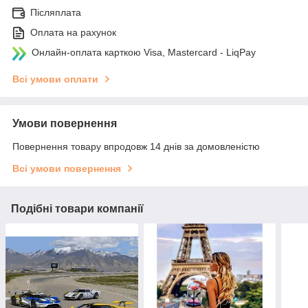
Післяплата
Оплата на рахунок
Онлайн-оплата карткою Visa, Mastercard - LiqPay
Всі умови оплати
Умови повернення
Повернення товару впродовж 14 днів за домовленістю
Всі умови повернення
Подібні товари компанії