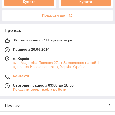
Купити
Купити
Показати ще
Про нас
96% позитивних з 411 відгуків за рік
Працює з 20.06.2014
м. Харків
вул. Академіка Павлова 271 ( Замовлення на сайті,
відправка Новою поштою ), Харків, Україна
Контакти
Сьогодні працює з 09:00 до 18:00
Показати весь графік роботи
Про нас