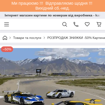
Ми працюємо !!! Відправляємо щодня !!!
Вихідний сб.-нед.
Інтернет магазин картини по номерам від виробника - kartin
Товари та послуги
РОЗПРОДАЖ ЗНИЖКИ -50% Картини
–50%