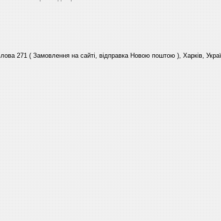
лова 271 ( Замовлення на сайті, відправка Новою поштою ), Харків, Укра