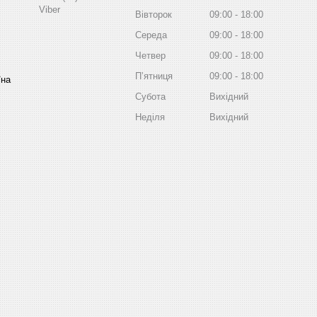
Viber
Вівторок
09:00
18:00
Середа
09:00
18:00
Четвер
09:00
18:00
Пʼятниця
09:00
18:00
їна
Субота
Вихідний
Неділя
Вихідний