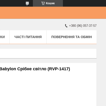
Кошик
+380 (96) 057-37-57
УКИ
ЧАСТІ ПИТАННЯ
ПОВЕРНЕННЯ ТА ОБМІН
Babylon Срібне світло (RVP-1417)