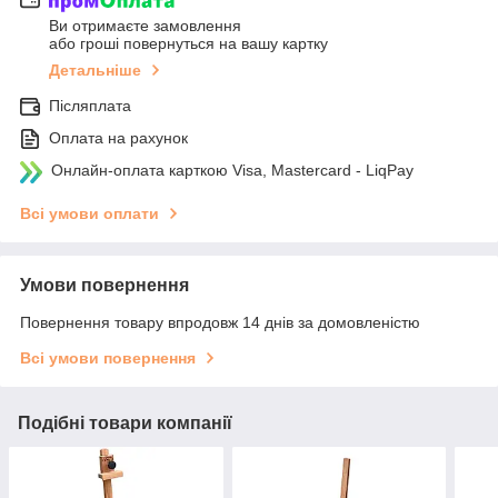
Ви отримаєте замовлення
або гроші повернуться на вашу картку
Детальніше
Післяплата
Оплата на рахунок
Онлайн-оплата карткою Visa, Mastercard - LiqPay
Всі умови оплати
Умови повернення
Повернення товару впродовж 14 днів за домовленістю
Всі умови повернення
Подібні товари компанії