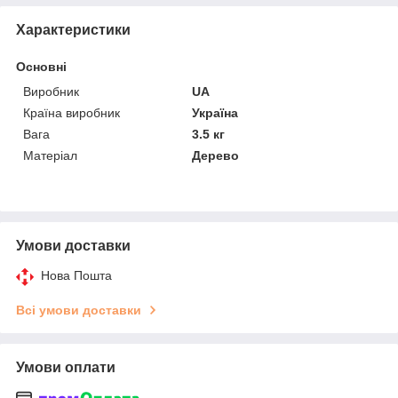
Характеристики
Основні
Виробник
UA
Країна виробник
Україна
Вага
3.5 кг
Матеріал
Дерево
Умови доставки
Нова Пошта
Всі умови доставки
Умови оплати