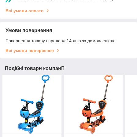
Всі умови оплати
Умови повернення
Повернення товару впродовж 14 днів за домовленістю
Всі умови повернення
Подібні товари компанії