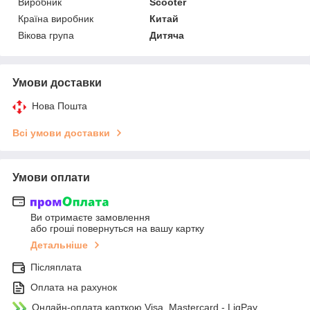
Виробник
Scooter
Країна виробник
Китай
Вікова група
Дитяча
Умови доставки
Нова Пошта
Всі умови доставки
Умови оплати
Ви отримаєте замовлення
або гроші повернуться на вашу картку
Детальніше
Післяплата
Оплата на рахунок
Онлайн-оплата карткою Visa, Mastercard - LiqPay