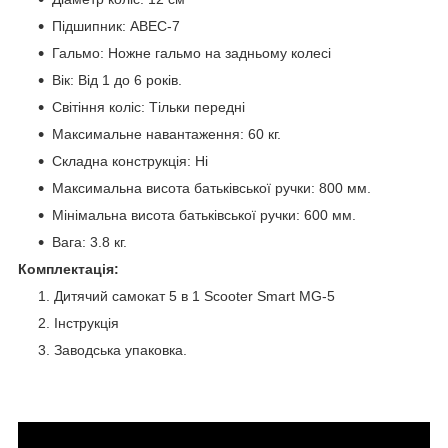
Підшипник: ABEC-7
Гальмо: Ножне гальмо на задньому колесі
Вік: Від 1 до 6 років.
Світіння коліс: Тільки передні
Максимальне навантаження: 60 кг.
Складна конструкція: Ні
Максимальна висота батьківської ручки: 800 мм.
Мінімальна висота батьківської ручки: 600 мм.
Вага: 3.8 кг.
Комплектація:
Дитячий самокат 5 в 1 Scooter Smart MG-5
Інструкція
Заводська упаковка.