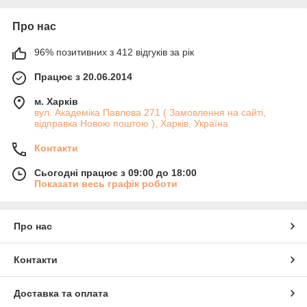
Про нас
96% позитивних з 412 відгуків за рік
Працює з 20.06.2014
м. Харків
вул. Академіка Павлова 271 ( Замовлення на сайті,
відправка Новою поштою ), Харків, Україна
Контакти
Сьогодні працює з 09:00 до 18:00
Показати весь графік роботи
Про нас
Контакти
Доставка та оплата