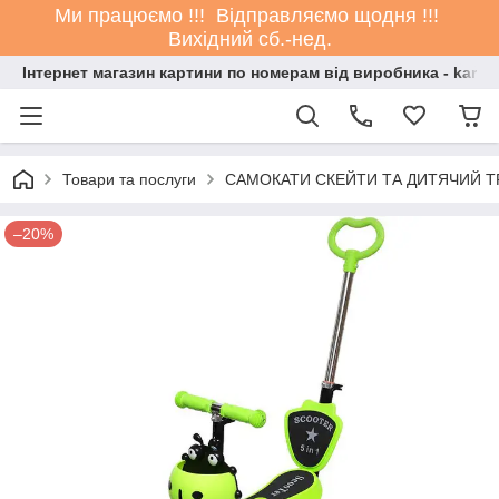
Ми працюємо !!! Відправляємо щодня !!!
Вихідний сб.-нед.
Інтернет магазин картини по номерам від виробника - kartin
Товари та послуги
САМОКАТИ СКЕЙТИ ТА ДИТЯЧИЙ 
–20%