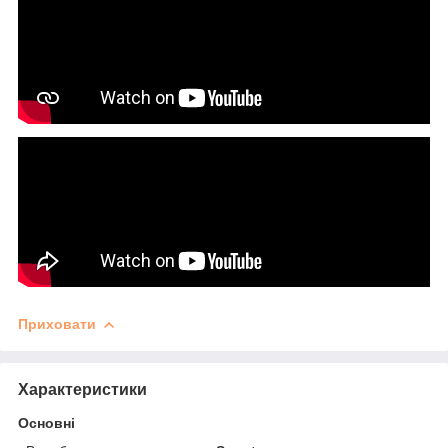
Приховати
Характеристики
Основні