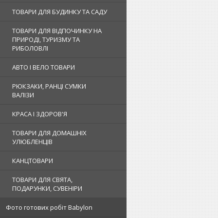
ТОВАРИ ДЛЯ БУДИНКУ ТА САДУ
ТОВАРИ ДЛЯ ВІДПОЧИНКУ НА
ПРИРОДІ, ТУРИЗМУ ТА
РИБОЛОВЛІ
АВТО І ВЕЛО ТОВАРИ
РЮКЗАКИ, РАНЦІ СУМКИ
ВАЛІЗИ
КРАСА І ЗДОРОВ'Я
ТОВАРИ ДЛЯ ДОМАШНІХ
УЛЮБЛЕНЦІВ
КАНЦТОВАРИ
ТОВАРИ ДЛЯ СВЯТА,
ПОДАРУНКИ, СУВЕНІРИ
Фото готових робіт Babylon