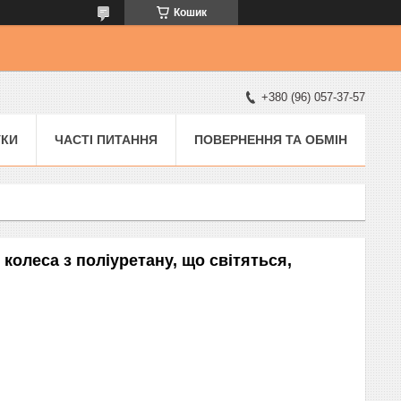
Кошик
+380 (96) 057-37-57
УКИ
ЧАСТІ ПИТАННЯ
ПОВЕРНЕННЯ ТА ОБМІН
колеса з поліуретану, що світяться,