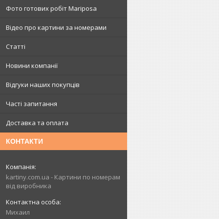
Фото готових робіт Mariposa
Відео про картини за номерами
Статті
Новини компанії
Відгуки наших покупців
Часті запитання
Доставка та оплата
КОНТАКТИ
kartiny.com.ua - Картини по номерам
від виробника
Михаил