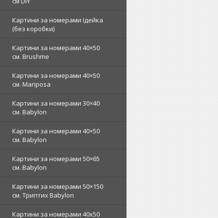
см DIY
Картини за номерами Ідейка
(без коробки)
Картини за номерами 40×50
см. Brushme
Картини за номерами 40×50
см. Mariposa
Картини за номерами 30×40
см. Babylon
Картини за номерами 40×50
см. Babylon
Картини за номерами 50×65
см. Babylon
Картини за номерами 50×150
см. Триптих Babylon
Картини за номерами 40х50