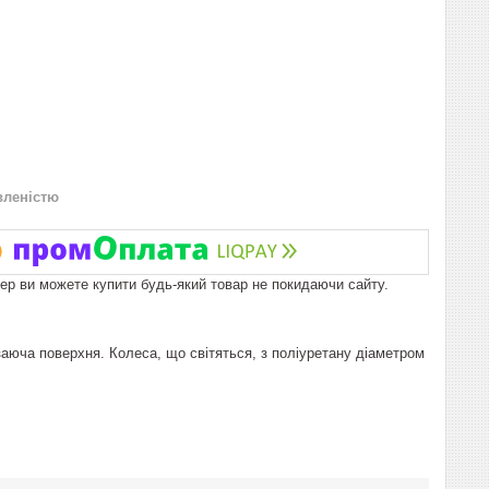
вленістю
пер ви можете купити будь-який товар не покидаючи сайту.
аюча поверхня. Колеса, що світяться, з поліуретану діаметром