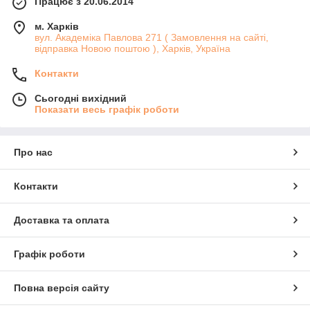
Працює з 20.06.2014
м. Харків
вул. Академіка Павлова 271 ( Замовлення на сайті,
відправка Новою поштою ), Харків, Україна
Контакти
Сьогодні вихідний
Показати весь графік роботи
Про нас
Контакти
Доставка та оплата
Графік роботи
Повна версія сайту