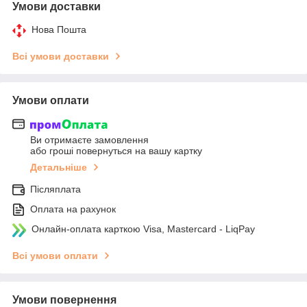
Умови доставки
Нова Пошта
Всі умови доставки
Умови оплати
Ви отримаєте замовлення
або гроші повернуться на вашу картку
Детальніше
Післяплата
Оплата на рахунок
Онлайн-оплата карткою Visa, Mastercard - LiqPay
Всі умови оплати
Умови повернення