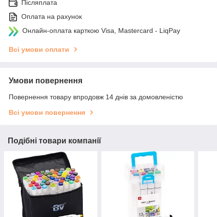
Післяплата
Оплата на рахунок
Онлайн-оплата карткою Visa, Mastercard - LiqPay
Всі умови оплати
Умови повернення
Повернення товару впродовж 14 днів за домовленістю
Всі умови повернення
Подібні товари компанії