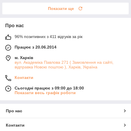
Показати ще
Про нас
96% позитивних з 411 відгуків за рік
Працює з 20.06.2014
м. Харків
вул. Академіка Павлова 271 ( Замовлення на сайті,
відправка Новою поштою ), Харків, Україна
Контакти
Сьогодні працює з 09:00 до 18:00
Показати весь графік роботи
Про нас
Контакти