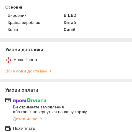
Основні
Виробник
B-LED
Країна виробник
Китай
Колір
Синій
Умови доставки
Нова Пошта
Всі умови доставки
Умови оплати
Ви отримаєте замовлення
або гроші повернуться на вашу картку
Детальніше
Післяплата