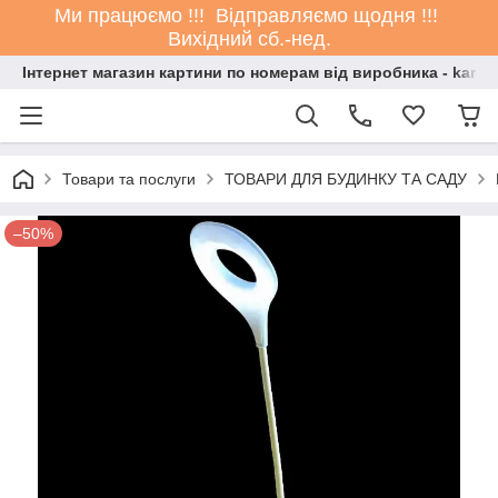
Ми працюємо !!! Відправляємо щодня !!!
Вихідний сб.-нед.
Інтернет магазин картини по номерам від виробника - kartin
Товари та послуги
ТОВАРИ ДЛЯ БУДИНКУ ТА САДУ
–50%