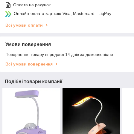
Оплата на рахунок
Онлайн-оплата карткою Visa, Mastercard - LiqPay
Всі умови оплати
Умови повернення
Повернення товару впродовж 14 днів за домовленістю
Всі умови повернення
Подібні товари компанії