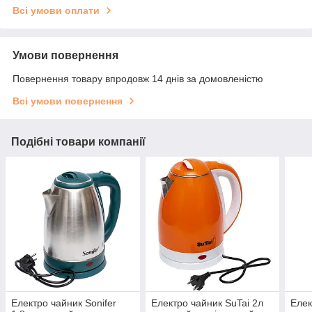
Всі умови оплати
Умови повернення
Повернення товару впродовж 14 днів за домовленістю
Всі умови повернення
Подібні товари компанії
Електро чайник Sonifer
Електро чайник SuTai 2л
Елек