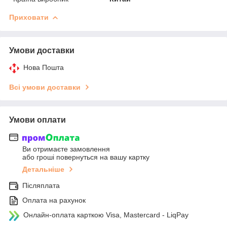
Приховати
Умови доставки
Нова Пошта
Всі умови доставки
Умови оплати
Ви отримаєте замовлення
або гроші повернуться на вашу картку
Детальніше
Післяплата
Оплата на рахунок
Онлайн-оплата карткою Visa, Mastercard - LiqPay