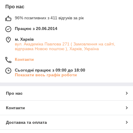
Про нас
96% позитивних з 411 відгуків за рік
Працює з 20.06.2014
м. Харків
вул. Академіка Павлова 271 ( Замовлення на сайті,
відправка Новою поштою ), Харків, Україна
Контакти
Сьогодні працює з 09:00 до 18:00
Показати весь графік роботи
Про нас
Контакти
Доставка та оплата