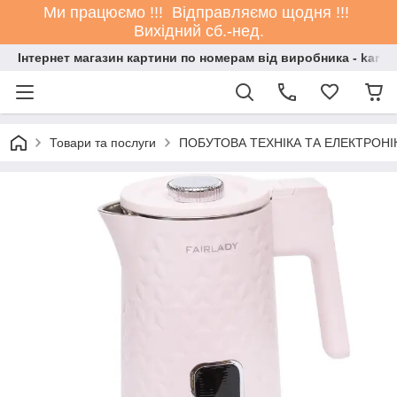
Ми працюємо !!! Відправляємо щодня !!!
Вихідний сб.-нед.
Інтернет магазин картини по номерам від виробника - kartin
Товари та послуги
ПОБУТОВА ТЕХНІКА ТА ЕЛЕКТРОНІ