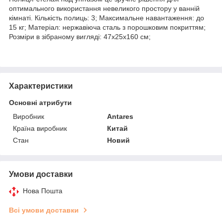
оптимального використання невеликого простору у ванній
кімнаті. Кількість полиць: 3; Максимальне навантаження: до
15 кг; Матеріал: нержавіюча сталь з порошковим покриттям;
Розміри в зібраному вигляді: 47х25х160 см;
Характеристики
Основні атрибути
Виробник
Antares
Країна виробник
Китай
Стан
Новий
Умови доставки
Нова Пошта
Всі умови доставки