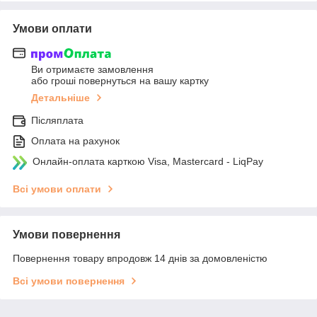
Умови оплати
Ви отримаєте замовлення
або гроші повернуться на вашу картку
Детальніше
Післяплата
Оплата на рахунок
Онлайн-оплата карткою Visa, Mastercard - LiqPay
Всі умови оплати
Умови повернення
Повернення товару впродовж 14 днів за домовленістю
Всі умови повернення