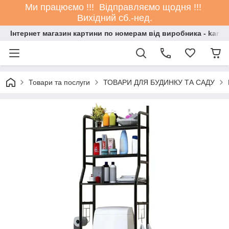
Ми працюємо !!! Відправляємо щодня !!!
Вихідний сб.-нед.
Інтернет магазин картини по номерам від виробника - kartin
Товари та послуги
ТОВАРИ ДЛЯ БУДИНКУ ТА САДУ