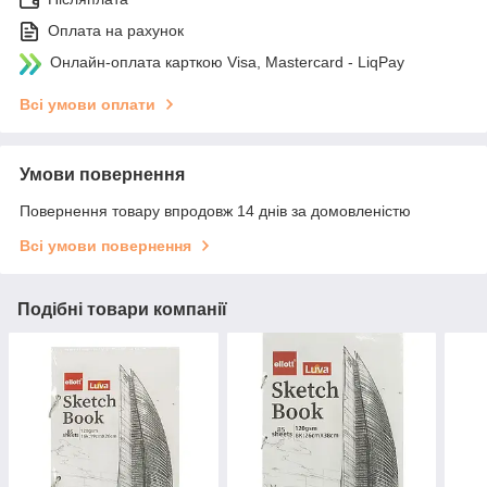
Оплата на рахунок
Онлайн-оплата карткою Visa, Mastercard - LiqPay
Всі умови оплати
Умови повернення
Повернення товару впродовж 14 днів за домовленістю
Всі умови повернення
Подібні товари компанії