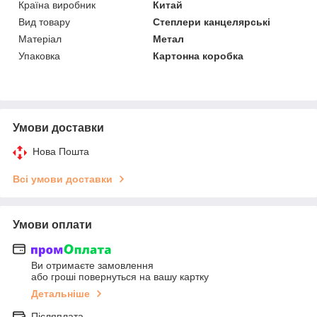
Країна виробник
Китай
Вид товару
Степлери канцелярські
Матеріал
Метал
Упаковка
Картонна коробка
Умови доставки
Нова Пошта
Всі умови доставки
Умови оплати
Ви отримаєте замовлення
або гроші повернуться на вашу картку
Детальніше
Післяплата