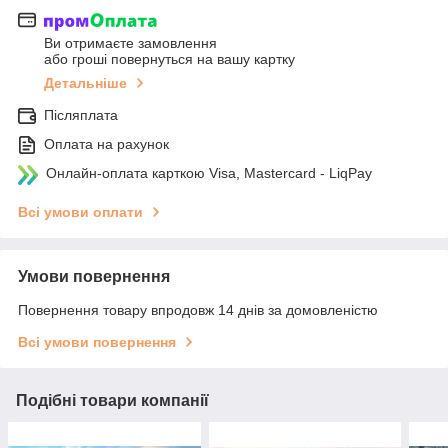
Ви отримаєте замовлення
або гроші повернуться на вашу картку
Детальніше
Післяплата
Оплата на рахунок
Онлайн-оплата карткою Visa, Mastercard - LiqPay
Всі умови оплати
Умови повернення
Повернення товару впродовж 14 днів за домовленістю
Всі умови повернення
Подібні товари компанії