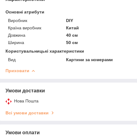
Основні атрибути
Виробник
DIY
Країна виробник
Китай
Довжина
40 см
Ширина
50 см
Користувальницькі характеристики
Вид
Картини за номерами
Приховати
Умови доставки
Нова Пошта
Всі умови доставки
Умови оплати