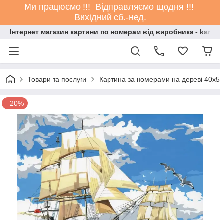
Ми працюємо !!! Відправляємо щодня !!!
Вихідний сб.-нед.
Інтернет магазин картини по номерам від виробника - kartin
Товари та послуги
Картина за номерами на дереві 40х5
–20%