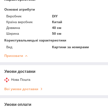
Основні атрибути
Виробник
DIY
Країна виробник
Китай
Довжина
40 см
Ширина
50 см
Користувальницькі характеристики
Вид
Картини за номерами
Приховати
Умови доставки
Нова Пошта
Всі умови доставки
Умови оплати