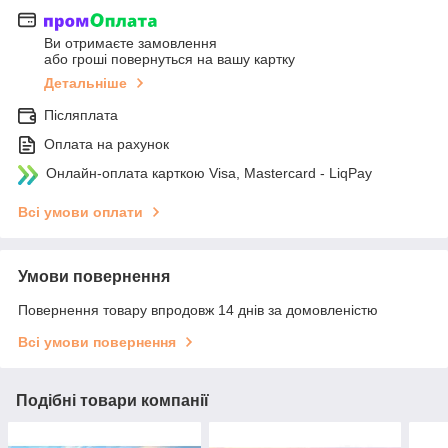
Ви отримаєте замовлення
або гроші повернуться на вашу картку
Детальніше
Післяплата
Оплата на рахунок
Онлайн-оплата карткою Visa, Mastercard - LiqPay
Всі умови оплати
Умови повернення
Повернення товару впродовж 14 днів за домовленістю
Всі умови повернення
Подібні товари компанії