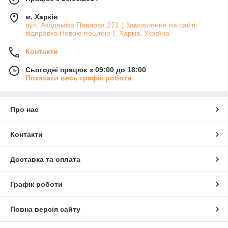
м. Харків
вул. Академіка Павлова 271 ( Замовлення на сайті,
відправка Новою поштою ), Харків, Україна
Контакти
Сьогодні працює з 09:00 до 18:00
Показати весь графік роботи
Про нас
Контакти
Доставка та оплата
Графік роботи
Повна версія сайту