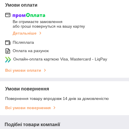
Умови оплати
Ви отримаєте замовлення
або гроші повернуться на вашу картку
Детальніше
Післяплата
Оплата на рахунок
Онлайн-оплата карткою Visa, Mastercard - LiqPay
Всі умови оплати
Умови повернення
Повернення товару впродовж 14 днів за домовленістю
Всі умови повернення
Подібні товари компанії