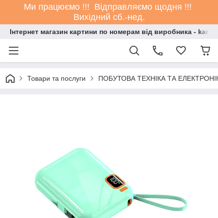
Ми працюємо !!! Відправляємо щодня !!!
Вихідний сб.-нед.
Інтернет магазин картини по номерам від виробника - kartin
Товари та послуги
ПОБУТОВА ТЕХНІКА ТА ЕЛЕКТРОНІ