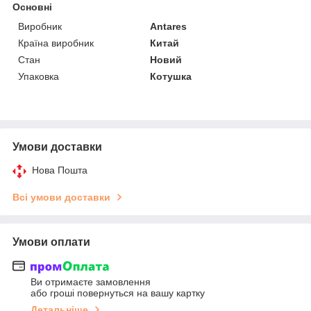
Основні
Виробник
Antares
Країна виробник
Китай
Стан
Новий
Упаковка
Котушка
Умови доставки
Нова Пошта
Всі умови доставки
Умови оплати
Ви отримаєте замовлення
або гроші повернуться на вашу картку
Детальніше