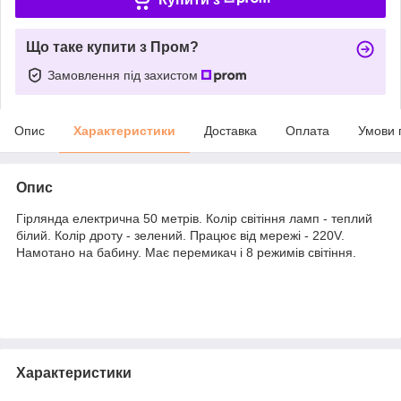
Що таке купити з Пром?
Замовлення під захистом
Опис
Характеристики
Доставка
Оплата
Умови 
Опис
Гірлянда електрична 50 метрів. Колір світіння ламп - теплий
білий. Колір дроту - зелений. Працює від мережі - 220V.
Намотано на бабину. Має перемикач і 8 режимів світіння.
Характеристики