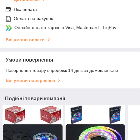
Післяплата
Оплата на рахунок
Онлайн-оплата карткою Visa, Mastercard - LiqPay
Всі умови оплати
Умови повернення
Повернення товару впродовж 14 днів за домовленістю
Всі умови повернення
Подібні товари компанії