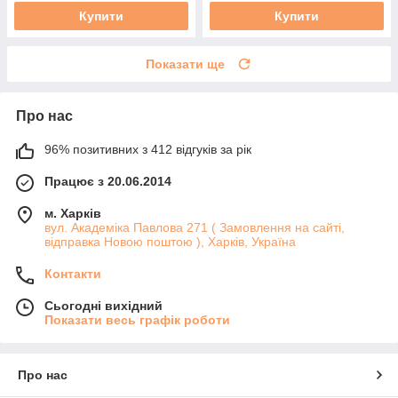
Купити
Купити
Показати ще
Про нас
96% позитивних з 412 відгуків за рік
Працює з 20.06.2014
м. Харків
вул. Академіка Павлова 271 ( Замовлення на сайті,
відправка Новою поштою ), Харків, Україна
Контакти
Сьогодні вихідний
Показати весь графік роботи
Про нас