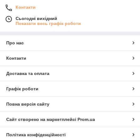
Контакти
Сьогодні вихідний
Показати весь графік роботи
Про нас
Контакти
Доставка та оплата
Графік роботи
Повна версія сайту
Сайт створено на маркетплейсі
Prom.ua
Політика конфіденційності