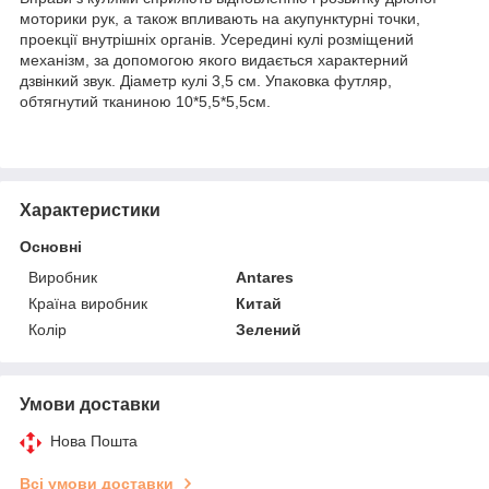
моторики рук, а також впливають на акупунктурні точки,
проекції внутрішніх органів. Усередині кулі розміщений
механізм, за допомогою якого видається характерний
дзвінкий звук. Діаметр кулі 3,5 см. Упаковка футляр,
обтягнутий тканиною 10*5,5*5,5см.
Характеристики
Основні
Виробник
Antares
Країна виробник
Китай
Колір
Зелений
Умови доставки
Нова Пошта
Всі умови доставки