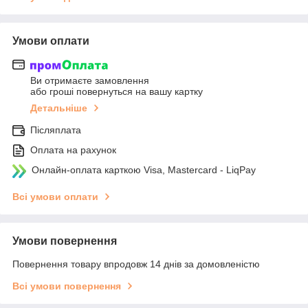
Умови оплати
Ви отримаєте замовлення
або гроші повернуться на вашу картку
Детальніше
Післяплата
Оплата на рахунок
Онлайн-оплата карткою Visa, Mastercard - LiqPay
Всі умови оплати
Умови повернення
Повернення товару впродовж 14 днів за домовленістю
Всі умови повернення