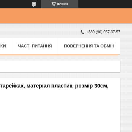
Кошик
+380 (96) 057-37-57
УКИ
ЧАСТІ ПИТАННЯ
ПОВЕРНЕННЯ ТА ОБМІН
тарейках, матеріал пластик, розмір 30см,