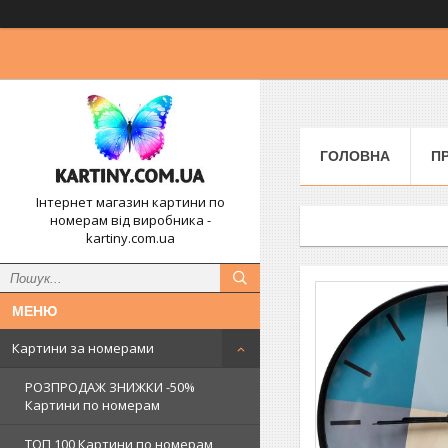
ГОЛОВНА
П
Інтернет магазин картини по
номерам від виробника -
kartiny.com.ua
Картини за номерами
РОЗПРОДАЖ ЗНИЖКИ -50%
Картини по номерам
ТОП 100 Картини по номерам