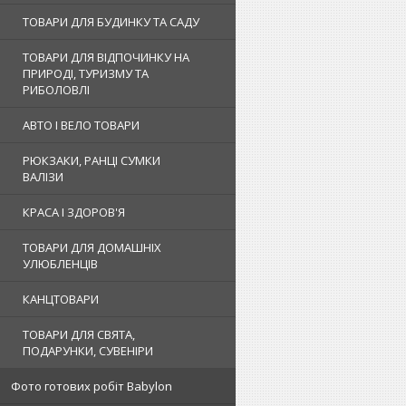
ТОВАРИ ДЛЯ БУДИНКУ ТА САДУ
ТОВАРИ ДЛЯ ВІДПОЧИНКУ НА
ПРИРОДІ, ТУРИЗМУ ТА
РИБОЛОВЛІ
АВТО І ВЕЛО ТОВАРИ
РЮКЗАКИ, РАНЦІ СУМКИ
ВАЛІЗИ
КРАСА І ЗДОРОВ'Я
ТОВАРИ ДЛЯ ДОМАШНІХ
УЛЮБЛЕНЦІВ
КАНЦТОВАРИ
ТОВАРИ ДЛЯ СВЯТА,
ПОДАРУНКИ, СУВЕНІРИ
Фото готових робіт Babylon