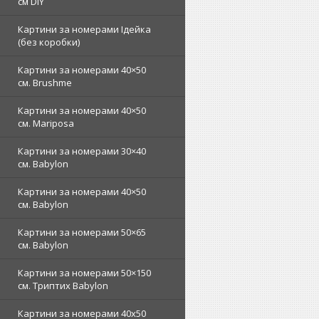
см DIY
Картини за номерами Ідейка
(без коробки)
Картини за номерами 40×50
см. Brushme
Картини за номерами 40×50
см. Mariposa
Картини за номерами 30×40
см. Babylon
Картини за номерами 40×50
см. Babylon
Картини за номерами 50×65
см. Babylon
Картини за номерами 50×150
см. Триптих Babylon
Картини за номерами 40х50