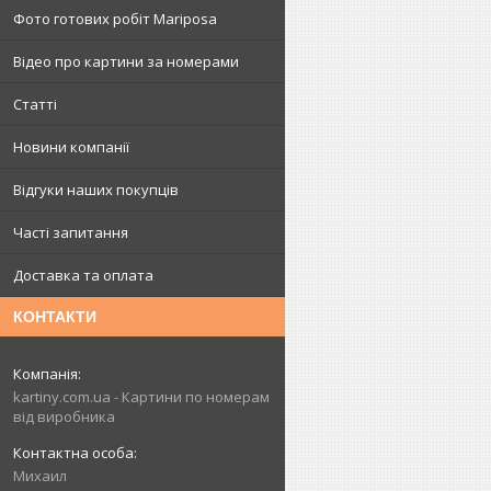
Фото готових робіт Mariposa
Відео про картини за номерами
Статті
Новини компанії
Відгуки наших покупців
Часті запитання
Доставка та оплата
КОНТАКТИ
kartiny.com.ua - Картини по номерам
від виробника
Михаил