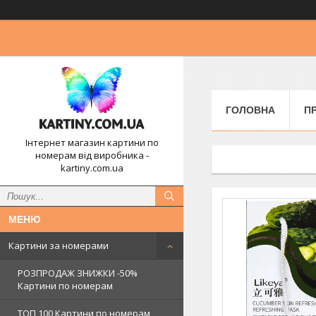
ГОЛОВНА
П
Інтернет магазин картини по
номерам від виробника -
kartiny.com.ua
Картини за номерами
РОЗПРОДАЖ ЗНИЖКИ -50%
Картини по номерам
ТОП 100 Картини по номерам