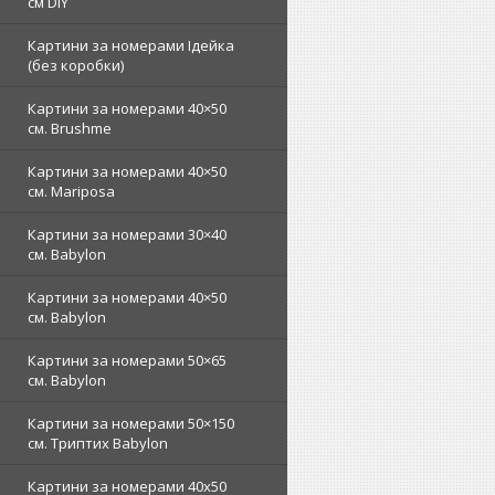
см DIY
Картини за номерами Ідейка
(без коробки)
Картини за номерами 40×50
см. Brushme
Картини за номерами 40×50
см. Mariposa
Картини за номерами 30×40
см. Babylon
Картини за номерами 40×50
см. Babylon
Картини за номерами 50×65
см. Babylon
Картини за номерами 50×150
см. Триптих Babylon
Картини за номерами 40х50