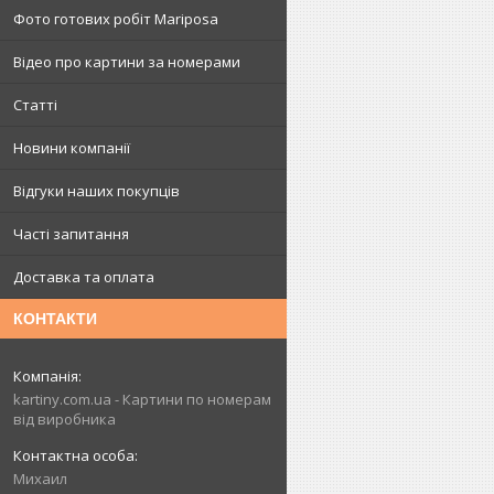
Фото готових робіт Mariposa
Відео про картини за номерами
Статті
Новини компанії
Відгуки наших покупців
Часті запитання
Доставка та оплата
КОНТАКТИ
kartiny.com.ua - Картини по номерам
від виробника
Михаил