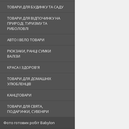
ТОВАРИ ДЛЯ БУДИНКУ ТА САДУ
ТОВАРИ ДЛЯ ВІДПОЧИНКУ НА
ПРИРОДІ, ТУРИЗМУ ТА
РИБОЛОВЛІ
АВТО І ВЕЛО ТОВАРИ
РЮКЗАКИ, РАНЦІ СУМКИ
ВАЛІЗИ
КРАСА І ЗДОРОВ'Я
ТОВАРИ ДЛЯ ДОМАШНІХ
УЛЮБЛЕНЦІВ
КАНЦТОВАРИ
ТОВАРИ ДЛЯ СВЯТА,
ПОДАРУНКИ, СУВЕНІРИ
Фото готових робіт Babylon