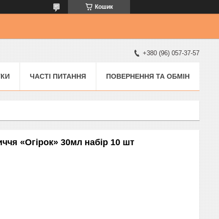
Кошик
+380 (96) 057-37-57
УКИ
ЧАСТІ ПИТАННЯ
ПОВЕРНЕННЯ ТА ОБМІН
ччя «Огірок» 30мл набір 10 шт