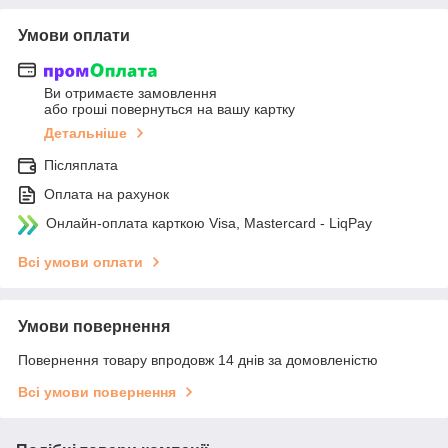
Умови оплати
Ви отримаєте замовлення
або гроші повернуться на вашу картку
Детальніше
Післяплата
Оплата на рахунок
Онлайн-оплата карткою Visa, Mastercard - LiqPay
Всі умови оплати
Умови повернення
Повернення товару впродовж 14 днів за домовленістю
Всі умови повернення