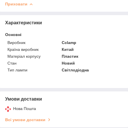
Приховати
Характеристики
Основні
Виробник
Cclamp
Країна виробник
Китай
Матеріал корпусу
Пластик
Стан
Новий
Тип лампи
Світлодіодна
Умови доставки
Нова Пошта
Всі умови доставки