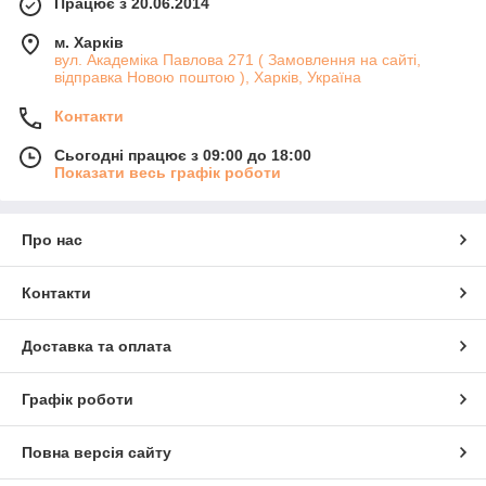
Працює з 20.06.2014
м. Харків
вул. Академіка Павлова 271 ( Замовлення на сайті,
відправка Новою поштою ), Харків, Україна
Контакти
Сьогодні працює з 09:00 до 18:00
Показати весь графік роботи
Про нас
Контакти
Доставка та оплата
Графік роботи
Повна версія сайту