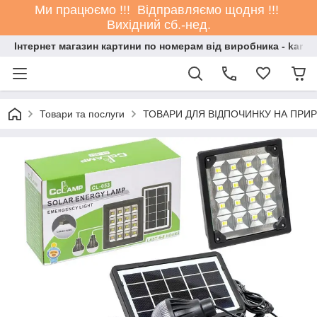
Ми працюємо !!! Відправляємо щодня !!!
Вихідний сб.-нед.
Інтернет магазин картини по номерам від виробника - kartin
Товари та послуги
ТОВАРИ ДЛЯ ВІДПОЧИНКУ НА ПРИР