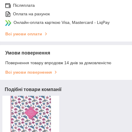
Післяплата
Оплата на рахунок
Онлайн-оплата карткою Visa, Mastercard - LiqPay
Всі умови оплати
Умови повернення
Повернення товару впродовж 14 днів за домовленістю
Всі умови повернення
Подібні товари компанії