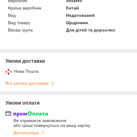
Виробник
Antares
Країна виробник
Китай
Вид
Недатований
Вид товару
Щоденник
Вікова група
Для дітей та дорослих
Умови доставки
Нова Пошта
Всі умови доставки
Умови оплати
Ви отримаєте замовлення
або гроші повернуться на вашу картку
Детальніше