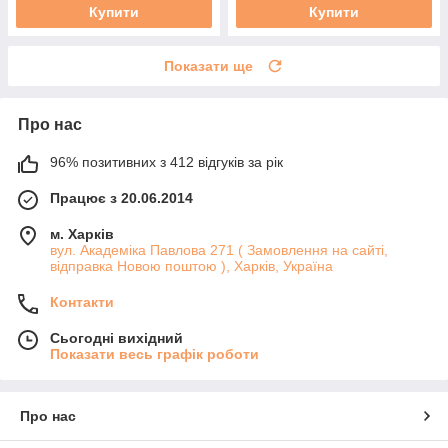
Купити
Купити
Показати ще
Про нас
96% позитивних з 412 відгуків за рік
Працює з 20.06.2014
м. Харків
вул. Академіка Павлова 271 ( Замовлення на сайті,
відправка Новою поштою ), Харків, Україна
Контакти
Сьогодні вихідний
Показати весь графік роботи
Про нас