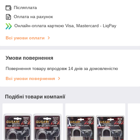
Післяплата
Оплата на рахунок
Онлайн-оплата карткою Visa, Mastercard - LiqPay
Всі умови оплати
Умови повернення
Повернення товару впродовж 14 днів за домовленістю
Всі умови повернення
Подібні товари компанії