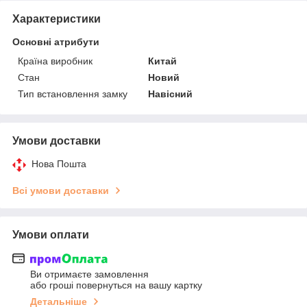
Характеристики
Основні атрибути
Країна виробник
Китай
Стан
Новий
Тип встановлення замку
Навісний
Умови доставки
Нова Пошта
Всі умови доставки
Умови оплати
Ви отримаєте замовлення
або гроші повернуться на вашу картку
Детальніше