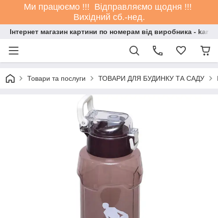
Ми працюємо !!! Відправляємо щодня !!!
Вихідний сб.-нед.
Інтернет магазин картини по номерам від виробника - kartin
Товари та послуги
ТОВАРИ ДЛЯ БУДИНКУ ТА САДУ