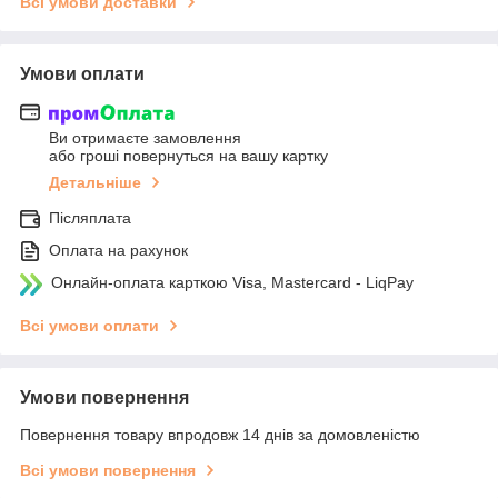
Всі умови доставки
Умови оплати
Ви отримаєте замовлення
або гроші повернуться на вашу картку
Детальніше
Післяплата
Оплата на рахунок
Онлайн-оплата карткою Visa, Mastercard - LiqPay
Всі умови оплати
Умови повернення
Повернення товару впродовж 14 днів за домовленістю
Всі умови повернення