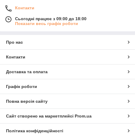
Контакти
Сьогодні працює з 09:00 до 18:00
Показати весь графік роботи
Про нас
Контакти
Доставка та оплата
Графік роботи
Повна версія сайту
Сайт створено на маркетплейсі
Prom.ua
Політика конфіденційності