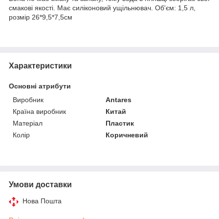
смакові якості. Має силіконовий ущільнювач. Об'єм: 1,5 л,
розмір 26*9,5*7,5см
Характеристики
Основні атрибути
Виробник
Antares
Країна виробник
Китай
Матеріал
Пластик
Колір
Коричневий
Умови доставки
Нова Пошта